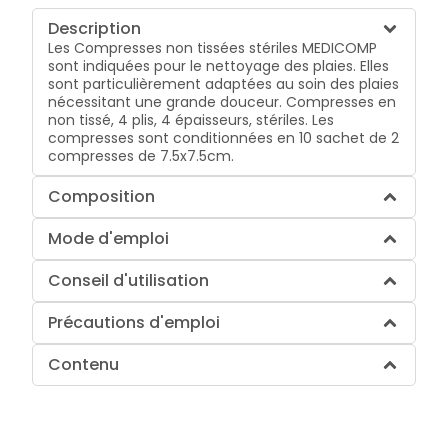
Description
Les Compresses non tissées stériles MEDICOMP
sont indiquées pour le nettoyage des plaies. Elles
sont particulièrement adaptées au soin des plaies
nécessitant une grande douceur. Compresses en
non tissé, 4 plis, 4 épaisseurs, stériles. Les
compresses sont conditionnées en 10 sachet de 2
compresses de 7.5x7.5cm.
Composition
Mode d'emploi
Conseil d'utilisation
Précautions d'emploi
Contenu