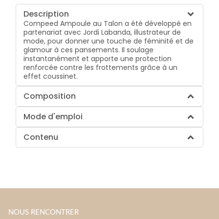
Description
Compeed Ampoule au Talon a été développé en
partenariat avec Jordi Labanda, illustrateur de
mode, pour donner une touche de féminité et de
glamour à ces pansements. Il soulage
instantanément et apporte une protection
renforcée contre les frottements grâce à un
effet coussinet.
Composition
Mode d'emploi
Contenu
NOUS RENCONTRER