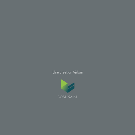
Une création Valwin