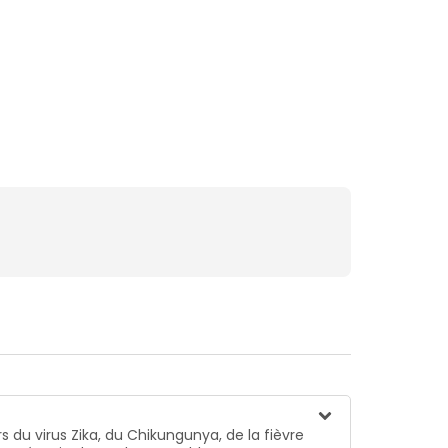
du virus Zika, du Chikungunya, de la fièvre