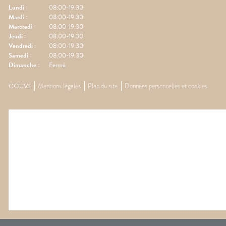
Lundi
:
08:00-19:30
Mardi
:
08:00-19:30
Mercredi
:
08:00-19:30
Jeudi
:
08:00-19:30
Vendredi
:
08:00-19:30
Samedi
:
08:00-19:30
Dimanche
:
Fermé
CGUVL
Mentions légales
Plan du site
Données personnelles et cookies