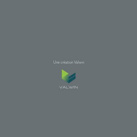
Une création Valwin