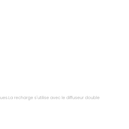
s.La recharge s'utilise avec le diffuseur double