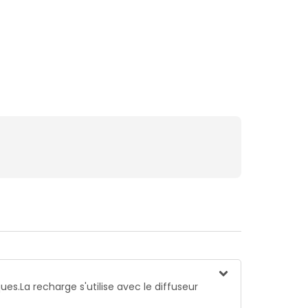
s.La recharge s'utilise avec le diffuseur