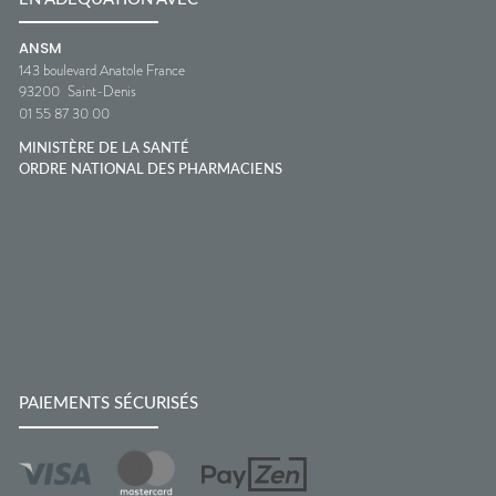
ANSM
143 boulevard Anatole France
93200
Saint-Denis
01 55 87 30 00
MINISTÈRE DE LA SANTÉ
ORDRE NATIONAL DES PHARMACIENS
PAIEMENTS SÉCURISÉS