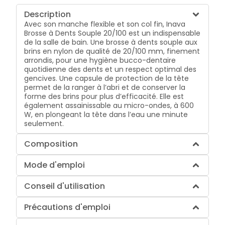
Description
Avec son manche flexible et son col fin, Inava
Brosse à Dents Souple 20/100 est un indispensable
de la salle de bain. Une brosse à dents souple aux
brins en nylon de qualité de 20/100 mm, finement
arrondis, pour une hygiène bucco-dentaire
quotidienne des dents et un respect optimal des
gencives. Une capsule de protection de la tête
permet de la ranger à l’abri et de conserver la
forme des brins pour plus d’efficacité. Elle est
également assainissable au micro-ondes, à 600
W, en plongeant la tête dans l’eau une minute
seulement.
Composition
Mode d'emploi
Conseil d'utilisation
Précautions d'emploi