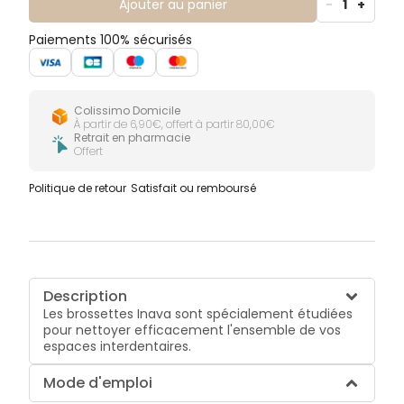
Ajouter au panier
-
1
+
Paiements 100% sécurisés
Colissimo Domicile
À partir de 6,90€, offert à partir 80,00€
Retrait en pharmacie
Offert
Politique de retour
Satisfait ou remboursé
Description
Les brossettes Inava sont spécialement étudiées
pour nettoyer efficacement l'ensemble de vos
espaces interdentaires.
Mode d'emploi