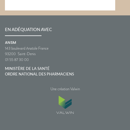
EN ADÉQUATION AVEC
ANSM
143 boulevard Anatole France
93200
Saint-Denis
01 55 87 30 00
MINISTÈRE DE LA SANTÉ
ORDRE NATIONAL DES PHARMACIENS
Une création Valwin