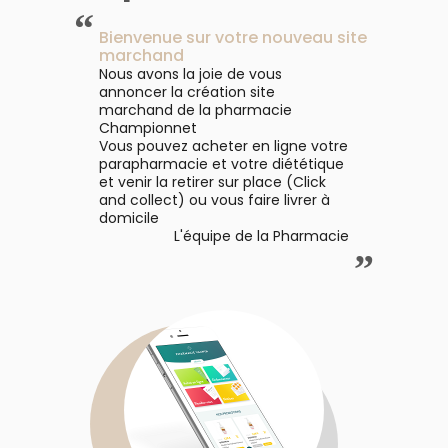
“
Bienvenue sur votre nouveau site
marchand
Nous avons la joie de vous
annoncer la création site
marchand de la pharmacie
Championnet
Vous pouvez acheter en ligne votre
parapharmacie et votre diététique
et venir la retirer sur place (Click
and collect) ou vous faire livrer à
domicile
L'équipe de la Pharmacie
”