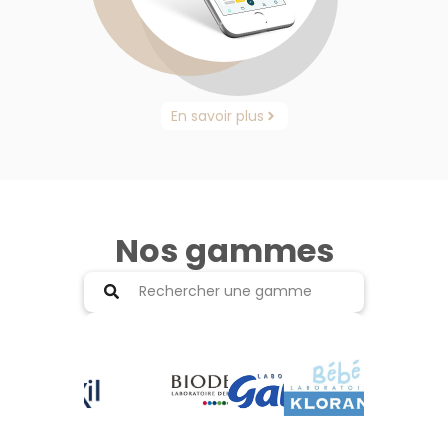
En savoir plus
Nos gammes