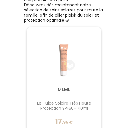
Découvrez dès maintenant notre
sélection de soins solaires pour toute la
famille, afin de allier plaisir du soleil et
protection optimale 🌿
MÊME
Le Fluide Solaire Très Haute
Protection SPF50+ 40ml
17
,
95
€