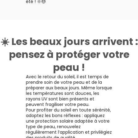
été ! 🌞😎
☀️ Les beaux jours arrivent :
pensez à protéger votre
peau !
Avec le retour du soleil, il est temps de
prendre soin de votre peau et de la
préparer aux beaux jours. Même lorsque
les températures sont douces, les
rayons UV sont bien présents et
peuvent fragiliser votre peau.
Pour profiter du soleil en toute sérénité,
adoptez les bons réflexes : appliquez
une protection solaire adaptée à votre
type de peau, renouvelez
régulièrement l’application et privilégiez
des produits de qualité.