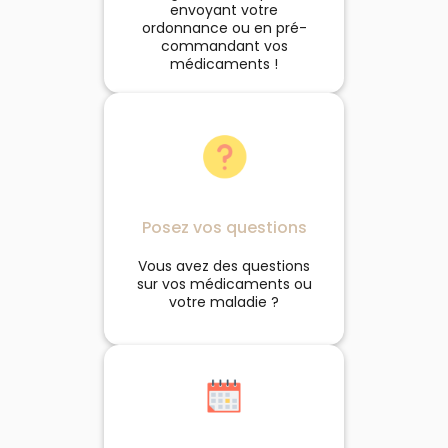
envoyant votre
ordonnance ou en pré-
commandant vos
médicaments !
Posez vos questions
Vous avez des questions
sur vos médicaments ou
votre maladie ?