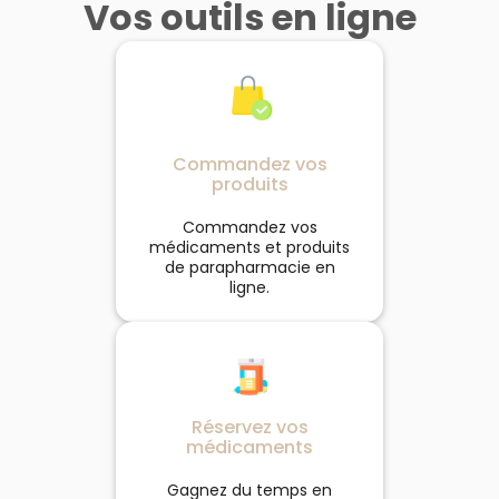
Vos outils en ligne
Commandez vos
produits
Commandez vos
médicaments et produits
de parapharmacie en
ligne.
Réservez vos
médicaments
Gagnez du temps en